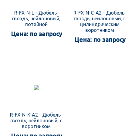
R-FX-N-L - Дюбель-
R-FX-N-C-A2 - Дюбель-
гвоздь, нейлоновый,
гвоздь, нейлоновый, с
потайной
цилиндрическим
воротником
Цена: по запросу
Цена: по запросу
R-FX-N-K-A2 - Дюбель-
гвоздь, нейлоновый, с
воротником
Цена: по запросу