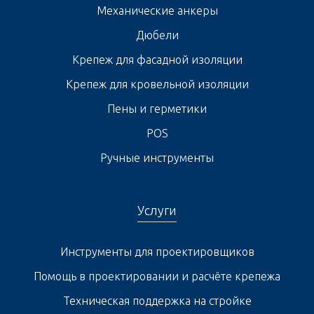
Механические анкеры
Дюбели
Крепеж для фасадной изоляции
Крепеж для кровельной изоляции
Пены и герметики
POS
Ручные инструменты
Услуги
Инструменты для проектировщиков
Помощь в проектировании и расчёте крепежа
Техническая поддержка на стройке