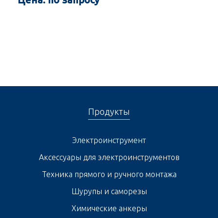
Продукты
Электроинструмент
Аксессуары для электроинструментов
Техника прямого и ручного монтажа
Шурупы и саморезы
Химические анкеры