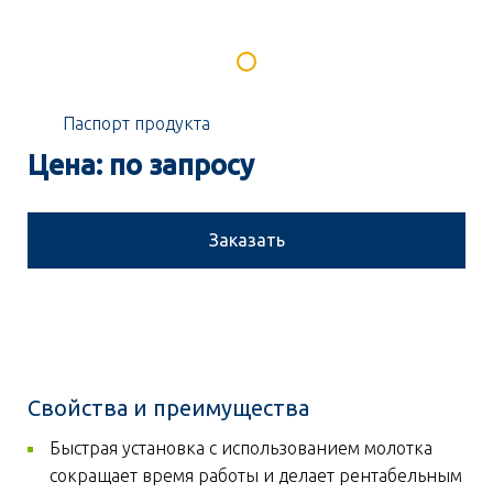
Паспорт продукта
Цена: по запросу
Заказать
Свойства и преимущества
Быстрая установка с использованием молотка
сокращает время работы и делает рентабельным