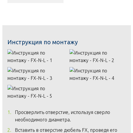
Инструкция по монтажу
Просверлить отверстие, используя сверло
необходимого диаметра.
Вставить в отверстие дюбель FX, проведя его