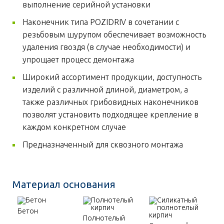
выполнение серийной установки
Наконечник типа POZIDRIV в сочетании с
резьбовым шурупом обеспечивает возможность
удаления гвоздя (в случае необходимости) и
упрощает процесс демонтажа
Широкий ассортимент продукции, доступность
изделий с различной длиной, диаметром, а
также различных грибовидных наконечников
позволят установить подходящее крепление в
каждом конкретном случае
Предназначенный для сквозного монтажа
Материал основания
Бетон
Полнотелый